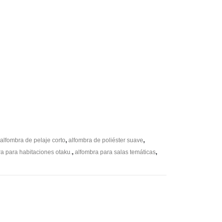
alfombra de pelaje corto
,
alfombra de poliéster suave
,
a para habitaciones otaku.
,
alfombra para salas temáticas
,