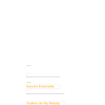
Gancho Extensible.
Toallero de My Melody