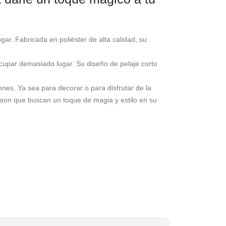
r. Fabricada en poliéster de alta calidad, su
ocupar demasiado lugar. Su diseño de pelaje corto
nes. Ya sea para decorar o para disfrutar de la
Moon que buscan un toque de magia y estilo en su