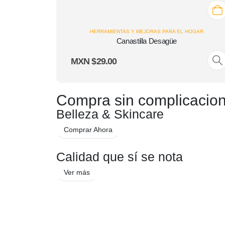
HERRAMIENTAS Y MEJORAS PARA EL HOGAR
Canastilla Desagüe
MXN $
29.00
Compra sin complicacio
Belleza & Skincare
Comprar Ahora
Calidad que sí se nota
Ver más