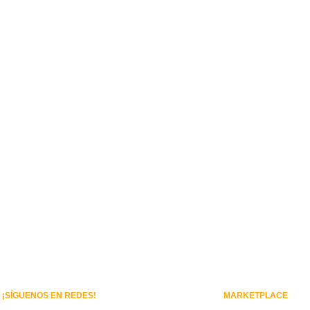
¡SÍGUENOS EN REDES!
MARKETPLACE