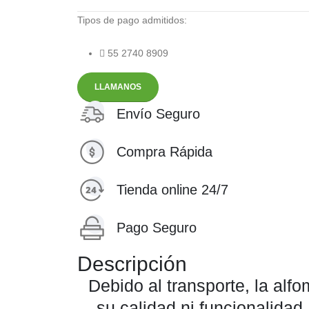
Tipos de pago admitidos:
55 2740 8909
LLAMANOS
Envío Seguro
Compra Rápida
Tienda online 24/7
Pago Seguro
Descripción
Debido al transporte, la al
su calidad ni funcionalidad