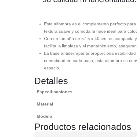
Esta alfombra es el complemento perfecto para 
textura suave y cómoda la hace ideal para coloc
Con un tamaño de 57.5 x 40 cm, es compacta y ve
facilita la limpieza y el mantenimiento, asegur
La base antiderrapante proporciona estabilidad
comodidad en cada paso, esta alfombra se conve
espacio.
Detalles
Especificaciones
Material
Modelo
Productos relacionados