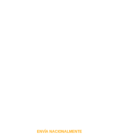
ENVÍA NACIONALMENTE