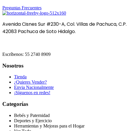
Preguntas Frecuentes
Avenida Cisnes Sur #230-A, Col. Villas de Pachuca, C.P.
42083 Pachuca de Soto Hidalgo.
Escríbenos: 55 2740 8909
Nosotros
Tienda
¿Quieres Vender?
Envia Nacionalmente
¡Síguenos en redes!
Categorías
Bebés y Paternidad
Deportes y Ejercicio
Herramientas y Mejoras para el Hogar