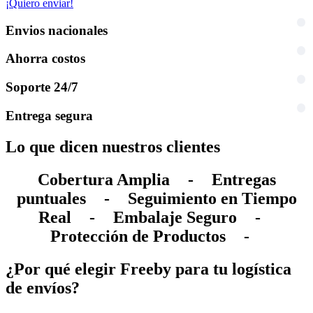
¡Quiero enviar!
Envios nacionales
Ahorra costos
Soporte 24/7
Entrega segura
Lo que dicen nuestros clientes
Cobertura Amplia
-
Entregas
puntuales
-
Seguimiento en Tiempo
Real
-
Embalaje Seguro
-
Protección de Productos
-
¿Por qué elegir Freeby para tu logística
de envíos?