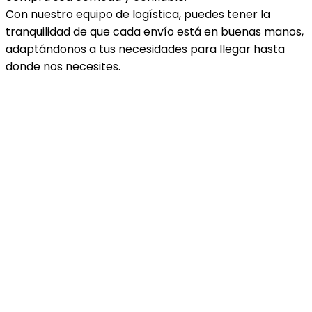
Con nuestro equipo de logística, puedes tener la
tranquilidad de que cada envío está en buenas manos,
adaptándonos a tus necesidades para llegar hasta
donde nos necesites.