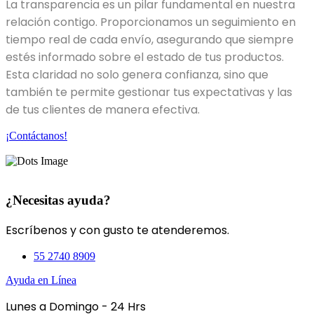
La transparencia es un pilar fundamental en nuestra
relación contigo. Proporcionamos un seguimiento en
tiempo real de cada envío, asegurando que siempre
estés informado sobre el estado de tus productos.
Esta claridad no solo genera confianza, sino que
también te permite gestionar tus expectativas y las
de tus clientes de manera efectiva.
¡Contáctanos!
¿Necesitas ayuda?
Escríbenos y con gusto te atenderemos.
55 2740 8909
Ayuda en Línea
Lunes a Domingo - 24 Hrs