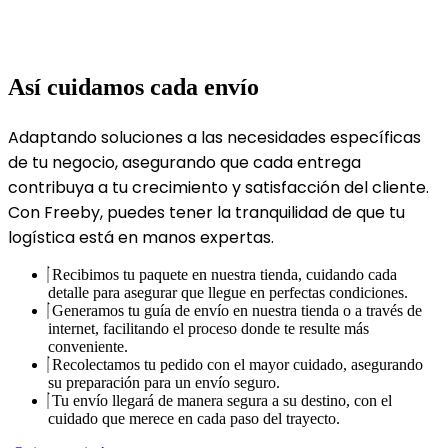
Así cuidamos cada envío
Adaptando soluciones a las necesidades específicas
de tu negocio, asegurando que cada entrega
contribuya a tu crecimiento y satisfacción del cliente.
Con Freeby, puedes tener la tranquilidad de que tu
logística está en manos expertas.
Recibimos tu paquete en nuestra tienda, cuidando cada
detalle para asegurar que llegue en perfectas condiciones.
Generamos tu guía de envío en nuestra tienda o a través de
internet, facilitando el proceso donde te resulte más
conveniente.
Recolectamos tu pedido con el mayor cuidado, asegurando
su preparación para un envío seguro.
Tu envío llegará de manera segura a su destino, con el
cuidado que merece en cada paso del trayecto.