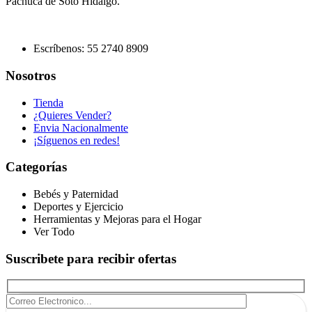
Pachuca de Soto Hidalgo.
Escríbenos: 55 2740 8909
Nosotros
Tienda
¿Quieres Vender?
Envia Nacionalmente
¡Síguenos en redes!
Categorías
Bebés y Paternidad
Deportes y Ejercicio
Herramientas y Mejoras para el Hogar
Ver Todo
Suscribete para recibir ofertas