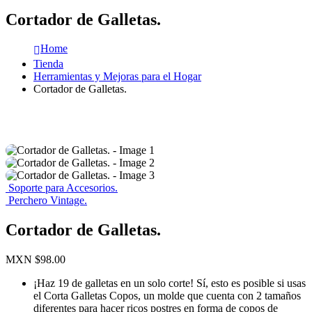
Cortador de Galletas.
Home
Tienda
Herramientas y Mejoras para el Hogar
Cortador de Galletas.
Soporte para Accesorios.
Perchero Vintage.
Cortador de Galletas.
MXN $
98.00
¡Haz 19 de galletas en un solo corte! Sí, esto es posible si usas
el Corta Galletas Copos, un molde que cuenta con 2 tamaños
diferentes para hacer ricos postres en forma de copos de