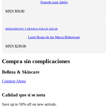
Soporte para Jabón
MXN $
59.00
HERRAMIENTAS Y MEJORAS PARA EL HOGAR
Lumi Rosas de las Marca Betterware
MXN $
239.00
Compra sin complicaciones
Belleza & Skincare
Comprar Ahora
Calidad que sí se nota
Save up to 50% off on new arrivals.