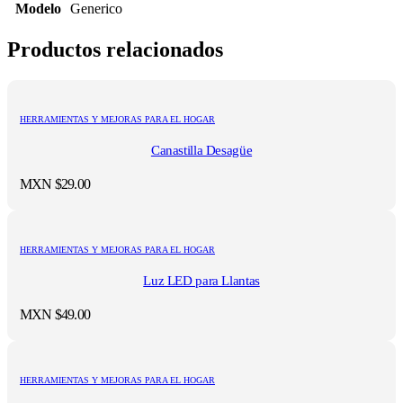
Modelo
Generico
Productos relacionados
HERRAMIENTAS Y MEJORAS PARA EL HOGAR
Canastilla Desagüe
MXN $
29.00
HERRAMIENTAS Y MEJORAS PARA EL HOGAR
Luz LED para Llantas
MXN $
49.00
HERRAMIENTAS Y MEJORAS PARA EL HOGAR