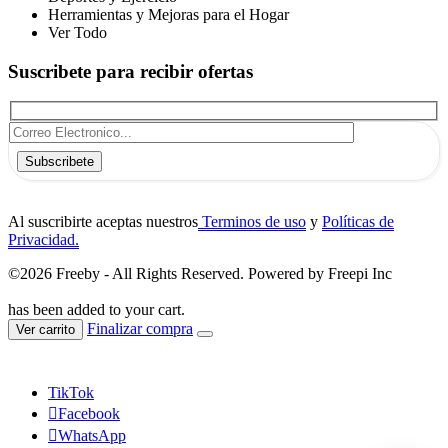
Herramientas y Mejoras para el Hogar
Ver Todo
Suscribete para recibir ofertas
Subscribete
Al suscribirte aceptas nuestros
Terminos de uso
y
Políticas de
Privacidad.
©2026 Freeby - All Rights Reserved. Powered by Freepi Inc
has been added to your cart.
Finalizar compra
Ver carrito
TikTok
Facebook
WhatsApp