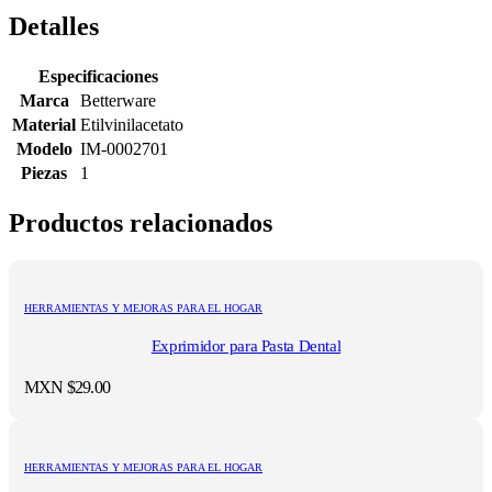
Detalles
Especificaciones
Marca
Betterware
Material
Etilvinilacetato
Modelo
IM-0002701
Piezas
1
Productos relacionados
HERRAMIENTAS Y MEJORAS PARA EL HOGAR
Exprimidor para Pasta Dental
MXN $
29.00
HERRAMIENTAS Y MEJORAS PARA EL HOGAR