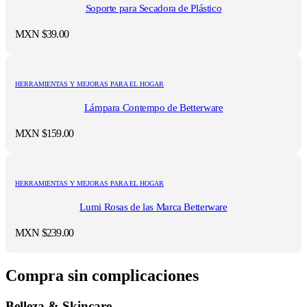
Soporte para Secadora de Plástico
MXN $
39.00
HERRAMIENTAS Y MEJORAS PARA EL HOGAR
Lámpara Contempo de Betterware
MXN $
159.00
HERRAMIENTAS Y MEJORAS PARA EL HOGAR
Lumi Rosas de las Marca Betterware
MXN $
239.00
Compra sin complicaciones
Belleza & Skincare