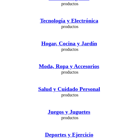
Tecnología y Electrónica
Hogar, Cocina y Jardín
Moda, Ropa y Accesorios
Salud y Cuidado Personal
Juegos y Juguetes
Deportes y Ejercicio