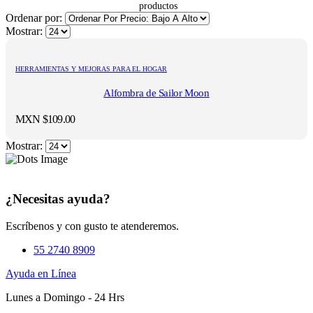
Ordenar por:
Mostrar:
HERRAMIENTAS Y MEJORAS PARA EL HOGAR
Alfombra de Sailor Moon
MXN $
109.00
Mostrar:
¿Necesitas ayuda?
Escríbenos y con gusto te atenderemos.
55 2740 8909
Ayuda en Línea
Lunes a Domingo - 24 Hrs