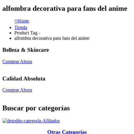
alfombra decorativa para fans del anime
Home
Tienda
Product Tag -
alfombra decorativa para fans del anime
Belleza & Skincare
Comprar Ahora
Calidad Absoluta
Comprar Ahora
Buscar por categorías
Otras Categorías