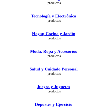
Tecnología y Electrónica
Hogar, Cocina y Jardín
Moda, Ropa y Accesorios
Salud y Cuidado Personal
Juegos y Juguetes
Deportes y Ejercicio