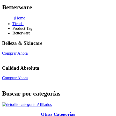
Betterware
Home
Tienda
Product Tag -
Betterware
Belleza & Skincare
Comprar Ahora
Calidad Absoluta
Comprar Ahora
Buscar por categorías
Otras Categorías