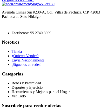
Avenida Cisnes Sur #230-A, Col. Villas de Pachuca, C.P. 42083
Pachuca de Soto Hidalgo.
Escríbenos: 55 2740 8909
Nosotros
Tienda
¿Quieres Vender?
Envia Nacionalmente
¡Síguenos en redes!
Categorías
Bebés y Paternidad
Deportes y Ejercicio
Herramientas y Mejoras para el Hogar
Ver Todo
Suscribete para recibir ofertas