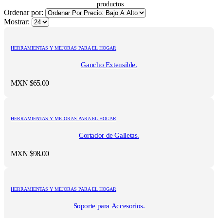
Ordenar por:
Mostrar:
HERRAMIENTAS Y MEJORAS PARA EL HOGAR
Gancho Extensible.
MXN $
65.00
HERRAMIENTAS Y MEJORAS PARA EL HOGAR
Cortador de Galletas.
MXN $
98.00
HERRAMIENTAS Y MEJORAS PARA EL HOGAR
Soporte para Accesorios.