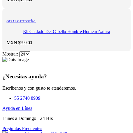
OTRAS CATEGORÍAS
Kit Cuidado Del Cabello Hombre Homem Natura
MXN $
599.00
Mostrar:
¿Necesitas ayuda?
Escríbenos y con gusto te atenderemos.
55 2740 8909
Ayuda en Línea
Lunes a Domingo - 24 Hrs
Preguntas Frecuentes