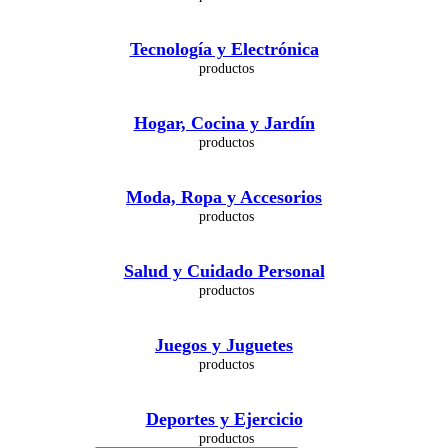
Tecnología y Electrónica
Hogar, Cocina y Jardín
Moda, Ropa y Accesorios
Salud y Cuidado Personal
Juegos y Juguetes
Deportes y Ejercicio