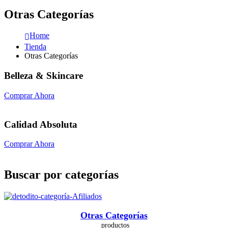
Otras Categorías
Home
Tienda
Otras Categorías
Belleza & Skincare
Comprar Ahora
Calidad Absoluta
Comprar Ahora
Buscar por categorías
Otras Categorías