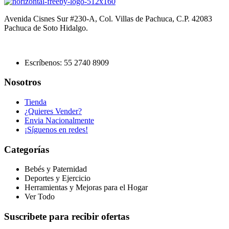
Avenida Cisnes Sur #230-A, Col. Villas de Pachuca, C.P. 42083
Pachuca de Soto Hidalgo.
Escríbenos: 55 2740 8909
Nosotros
Tienda
¿Quieres Vender?
Envia Nacionalmente
¡Síguenos en redes!
Categorías
Bebés y Paternidad
Deportes y Ejercicio
Herramientas y Mejoras para el Hogar
Ver Todo
Suscribete para recibir ofertas