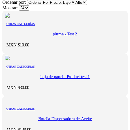
Ordenar por:
Mostrar:
OTRAS CATEGORÍAS
pluma - Test 2
MXN $
10.00
OTRAS CATEGORÍAS
hoja de papel - Product test 1
MXN $
30.00
OTRAS CATEGORÍAS
Botella Dispensadora de Aceite
MXN $
129.00