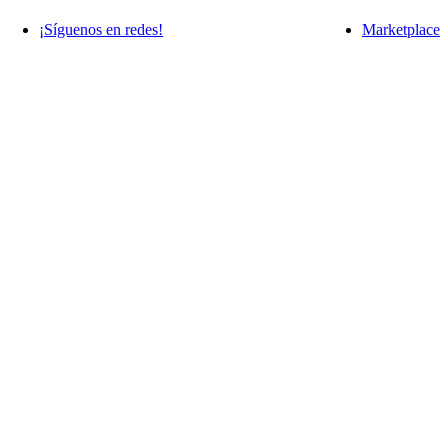
¡Síguenos en redes!
Marketplace