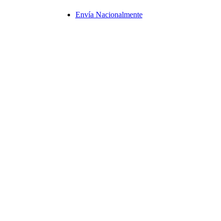
Envía Nacionalmente