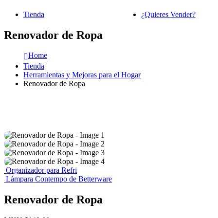
Tienda
¿Quieres Vender?
Renovador de Ropa
Home
Tienda
Herramientas y Mejoras para el Hogar
Renovador de Ropa
Organizador para Refri
Lámpara Contempo de Betterware
Renovador de Ropa