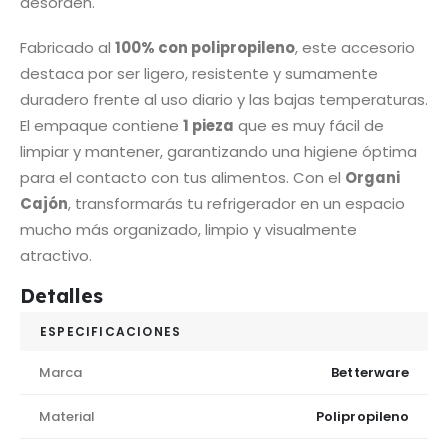
desorden.
Fabricado al
100% con polipropileno
, este accesorio
destaca por ser ligero, resistente y sumamente
duradero frente al uso diario y las bajas temperaturas.
El empaque contiene
1 pieza
que es muy fácil de
limpiar y mantener, garantizando una higiene óptima
para el contacto con tus alimentos. Con el
Organi
Cajón
, transformarás tu refrigerador en un espacio
mucho más organizado, limpio y visualmente
atractivo.
Detalles
ESPECIFICACIONES
Marca
Betterware
Material
Polipropileno