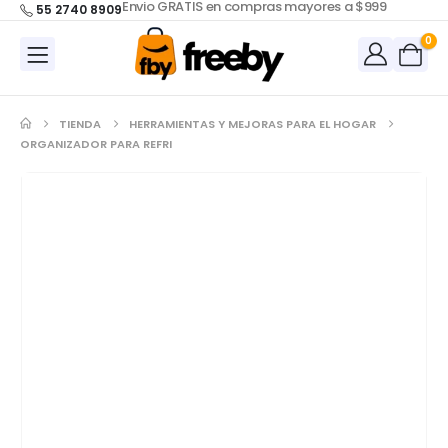
Envio GRATIS en compras mayores a $999
55 2740 8909
0
TIENDA
HERRAMIENTAS Y MEJORAS PARA EL HOGAR
ORGANIZADOR PARA REFRI