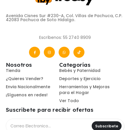
Avenida Cisnes Sur #230-A, Col. Villas de Pachuca, C.P.
42083 Pachuca de Soto Hidalgo.
Escríbenos: 55 2740 8909
Nosotros
Categorías
Tienda
Bebés y Paternidad
¿Quieres Vender?
Deportes y Ejercicio
Envia Nacionalmente
Herramientas y Mejoras
para el Hogar
¡Síguenos en redes!
Ver Todo
Suscribete para recibir ofertas
Subscribete