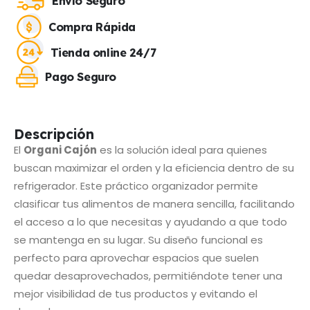
Envío Seguro
Compra Rápida
Tienda online 24/7
Pago Seguro
Descripción
El
Organi Cajón
es la solución ideal para quienes
buscan maximizar el orden y la eficiencia dentro de su
refrigerador. Este práctico organizador permite
clasificar tus alimentos de manera sencilla, facilitando
el acceso a lo que necesitas y ayudando a que todo
se mantenga en su lugar. Su diseño funcional es
perfecto para aprovechar espacios que suelen
quedar desaprovechados, permitiéndote tener una
mejor visibilidad de tus productos y evitando el