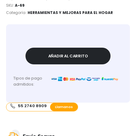
SKU:
A-69
Categoría:
HERRAMIENTAS Y MEJORAS PARA EL HOGAR
AÑADIR AL CARRITO
Tipos de pago
admitidos:
55 2740 8909
Llamanos