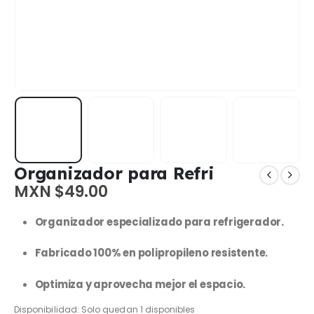
Organizador para Refri
MXN $
49.00
Organizador especializado para refrigerador.
Fabricado 100% en polipropileno resistente.
Optimiza y aprovecha mejor el espacio.
Disponibilidad:
Solo quedan 1 disponibles