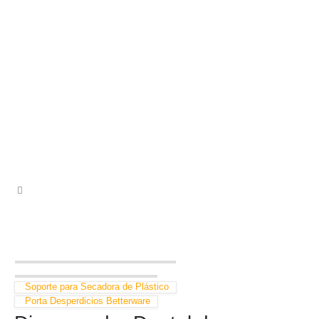
Soporte para Secadora de Plástico
Porta Desperdicios Betterware