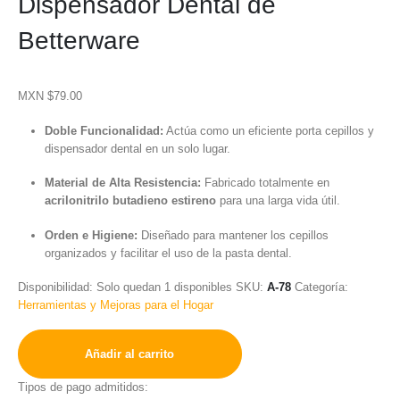
Dispensador Dental de
Betterware
MXN $
79.00
Doble Funcionalidad:
Actúa como un eficiente porta cepillos y
dispensador dental en un solo lugar.
Material de Alta Resistencia:
Fabricado totalmente en
acrilonitrilo butadieno estireno
para una larga vida útil.
Orden e Higiene:
Diseñado para mantener los cepillos
organizados y facilitar el uso de la pasta dental.
Disponibilidad:
Solo quedan 1 disponibles
SKU:
A-78
Categoría:
Herramientas y Mejoras para el Hogar
Añadir al carrito
Tipos de pago admitidos: