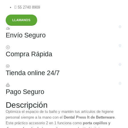
55 2740 8909
LLAMANOS
Envío Seguro
Compra Rápida
Tienda online 24/7
Pago Seguro
Descripción
Optimiza el espacio de tu baño y mantén tus artículos de higiene
personal siempre a la mano con el
Dental Press It de Betterware
.
Este práctico accesorio 2 en 1 funciona como
porta cepillos y