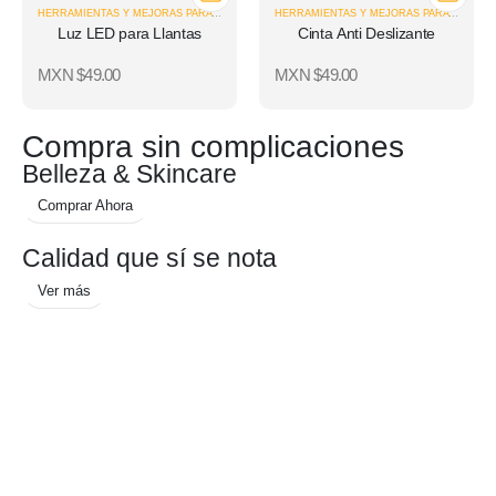
HERRAMIENTAS Y MEJORAS PARA EL HOGAR
HERRAMIENTAS Y MEJORAS PARA EL HOGAR
Luz LED para Llantas
Cinta Anti Deslizante
MXN $
49.00
MXN $
49.00
Compra sin complicaciones
Belleza & Skincare
Comprar Ahora
Calidad que sí se nota
Ver más