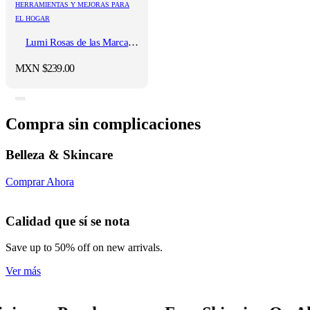
HERRAMIENTAS Y MEJORAS PARA
EL HOGAR
Lumi Rosas de las Marca
Betterware
MXN $
239.00
Compra sin complicaciones
Belleza & Skincare
Comprar Ahora
Calidad que sí se nota
Save up to 50% off on new arrivals.
Ver más