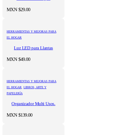
MXN $
29.00
HERRAMIENTAS Y MEJORAS PARA
EL HOGAR
Luz LED para Llantas
MXN $
49.00
HERRAMIENTAS Y MEJORAS PARA
EL HOGAR
,
LIBROS, ARTE Y
PAPELERÍA
Organizador Multi Usos.
MXN $
139.00