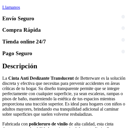
Llamanos
Envío Seguro
Compra Rápida
Tienda online 24/7
Pago Seguro
Descripción
La
Cinta Anti Deslizante Translucent
de Betterware es la solución
discreta y efectiva que necesitas para prevenir accidentes en áreas
críticas de tu hogar. Su diseño transparente permite que se integre
perfectamente con cualquier superficie, ya sean escaleras, rampas o
pisos de baño, manteniendo la estética de tus espacios mientras
proporciona una tracción superior. Es ideal para hogares con niños o
adultos mayores, brindando esa tranquilidad adicional al caminar
sobre superficies que suelen volverse resbaladizas.
Fabricada con
policloruro de vinilo
de alta calidad, esta cinta