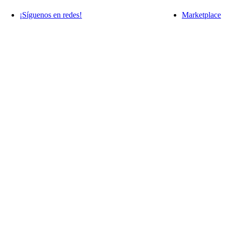
¡Síguenos en redes!
Marketplace