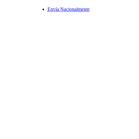
Envía Nacionalmente