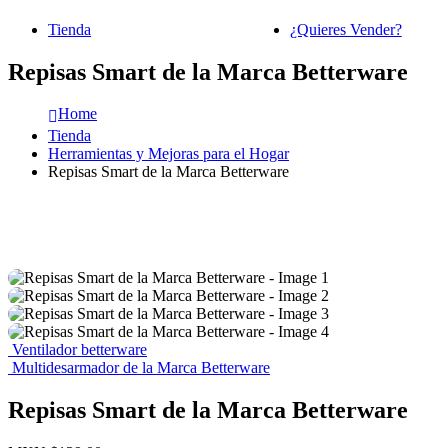
Tienda
¿Quieres Vender?
Repisas Smart de la Marca Betterware
Home
Tienda
Herramientas y Mejoras para el Hogar
Repisas Smart de la Marca Betterware
Ventilador betterware
Multidesarmador de la Marca Betterware
Repisas Smart de la Marca Betterware