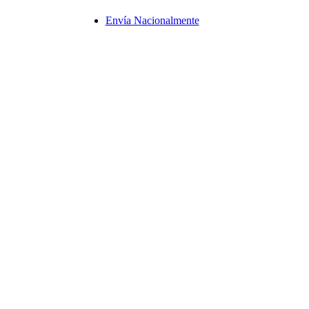
Envía Nacionalmente