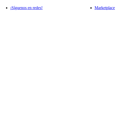
¡Síguenos en redes!
Marketplace