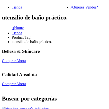
Tienda
¿Quieres Vender?
utensilio de baño práctico.
Home
Tienda
Product Tag -
utensilio de baño práctico.
Belleza & Skincare
Comprar Ahora
Calidad Absoluta
Comprar Ahora
Buscar por categorías