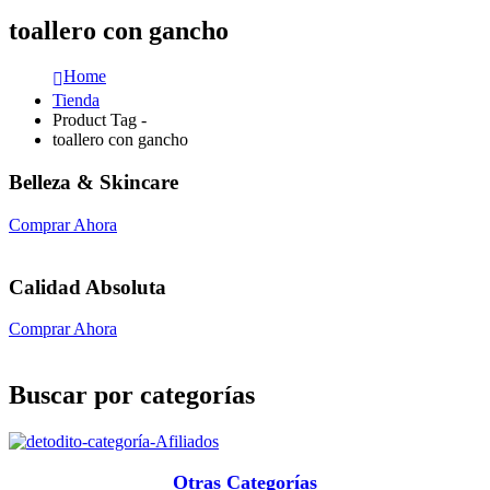
toallero con gancho
Home
Tienda
Product Tag -
toallero con gancho
Belleza & Skincare
Comprar Ahora
Calidad Absoluta
Comprar Ahora
Buscar por categorías
Otras Categorías