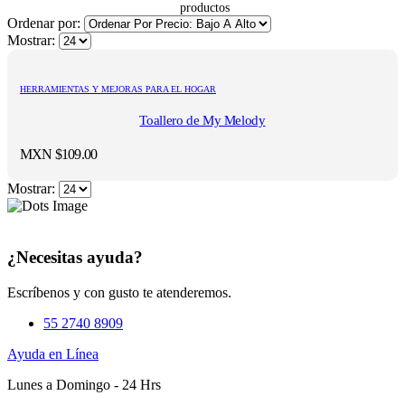
Ordenar por:
Mostrar:
HERRAMIENTAS Y MEJORAS PARA EL HOGAR
Toallero de My Melody
MXN $
109.00
Mostrar:
¿Necesitas ayuda?
Escríbenos y con gusto te atenderemos.
55 2740 8909
Ayuda en Línea
Lunes a Domingo - 24 Hrs