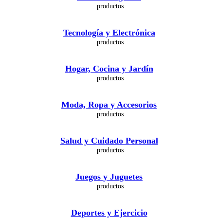
Tecnología y Electrónica
Hogar, Cocina y Jardín
Moda, Ropa y Accesorios
Salud y Cuidado Personal
Juegos y Juguetes
Deportes y Ejercicio