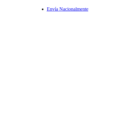
Envía Nacionalmente