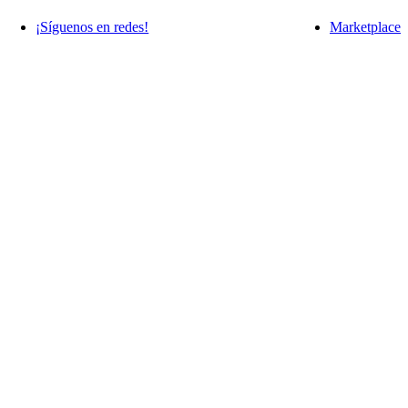
¡Síguenos en redes!
Marketplace