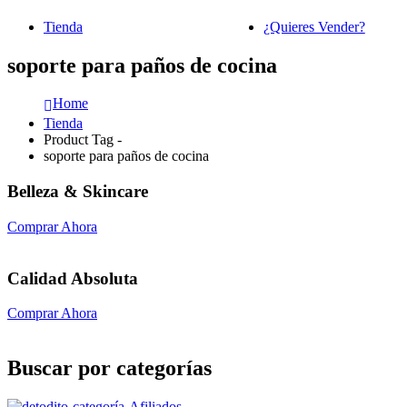
Tienda
¿Quieres Vender?
soporte para paños de cocina
Home
Tienda
Product Tag -
soporte para paños de cocina
Belleza & Skincare
Comprar Ahora
Calidad Absoluta
Comprar Ahora
Buscar por categorías