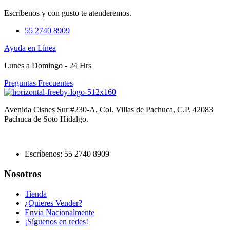
Escríbenos y con gusto te atenderemos.
55 2740 8909
Ayuda en Línea
Lunes a Domingo - 24 Hrs
Preguntas Frecuentes
Avenida Cisnes Sur #230-A, Col. Villas de Pachuca, C.P. 42083
Pachuca de Soto Hidalgo.
Escríbenos: 55 2740 8909
Nosotros
Tienda
¿Quieres Vender?
Envia Nacionalmente
¡Síguenos en redes!