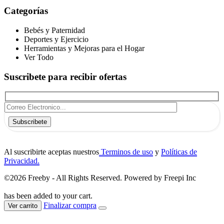
Categorías
Bebés y Paternidad
Deportes y Ejercicio
Herramientas y Mejoras para el Hogar
Ver Todo
Suscribete para recibir ofertas
Subscribete
Al suscribirte aceptas nuestros
Terminos de uso
y
Políticas de
Privacidad.
©2026 Freeby - All Rights Reserved. Powered by Freepi Inc
has been added to your cart.
Finalizar compra
Ver carrito