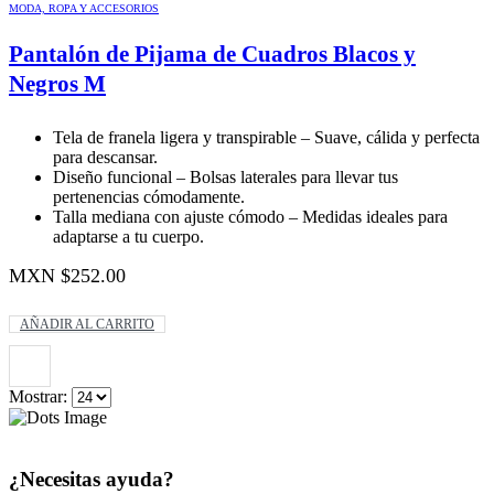
MODA, ROPA Y ACCESORIOS
Pantalón de Pijama de Cuadros Blacos y
Negros M
Tela de franela ligera y transpirable – Suave, cálida y perfecta
para descansar.
Diseño funcional – Bolsas laterales para llevar tus
pertenencias cómodamente.
Talla mediana con ajuste cómodo – Medidas ideales para
adaptarse a tu cuerpo.
MXN $
252.00
AÑADIR AL CARRITO
Mostrar:
¿Necesitas ayuda?