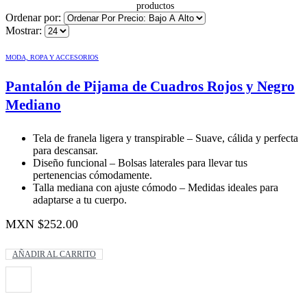
Ordenar por:
Mostrar:
MODA, ROPA Y ACCESORIOS
Pantalón de Pijama de Cuadros Rojos y Negro
Mediano
Tela de franela ligera y transpirable – Suave, cálida y perfecta
para descansar.
Diseño funcional – Bolsas laterales para llevar tus
pertenencias cómodamente.
Talla mediana con ajuste cómodo – Medidas ideales para
adaptarse a tu cuerpo.
MXN $
252.00
AÑADIR AL CARRITO