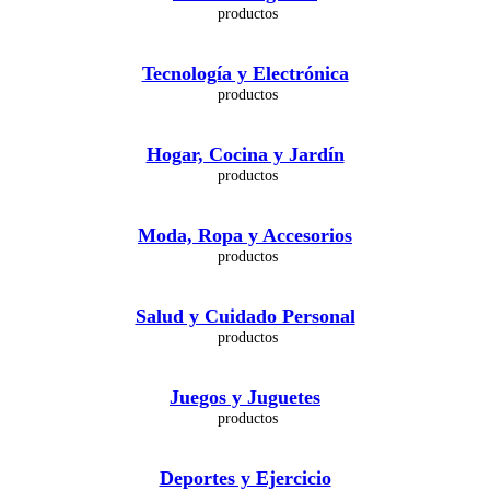
Tecnología y Electrónica
Hogar, Cocina y Jardín
Moda, Ropa y Accesorios
Salud y Cuidado Personal
Juegos y Juguetes
Deportes y Ejercicio