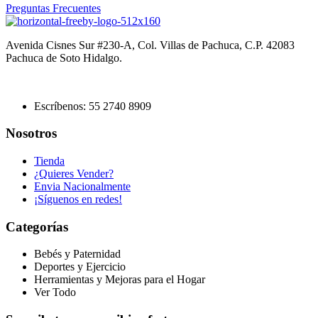
Preguntas Frecuentes
Avenida Cisnes Sur #230-A, Col. Villas de Pachuca, C.P. 42083
Pachuca de Soto Hidalgo.
Escríbenos: 55 2740 8909
Nosotros
Tienda
¿Quieres Vender?
Envia Nacionalmente
¡Síguenos en redes!
Categorías
Bebés y Paternidad
Deportes y Ejercicio
Herramientas y Mejoras para el Hogar
Ver Todo