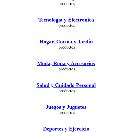
Tecnología y Electrónica
Hogar, Cocina y Jardín
Moda, Ropa y Accesorios
Salud y Cuidado Personal
Juegos y Juguetes
Deportes y Ejercicio