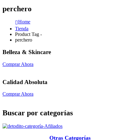
perchero
Home
Tienda
Product Tag -
perchero
Belleza & Skincare
Comprar Ahora
Calidad Absoluta
Comprar Ahora
Buscar por categorías
Otras Categorías