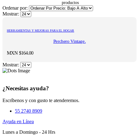
Ordenar por:
Mostrar:
HERRAMIENTAS Y MEJORAS PARA EL HOGAR
Perchero Vintage.
MXN $
164.00
Mostrar:
¿Necesitas ayuda?
Escríbenos y con gusto te atenderemos.
55 2740 8909
Ayuda en Línea
Lunes a Domingo - 24 Hrs