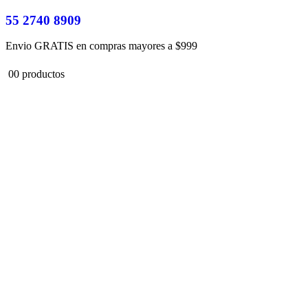
55 2740 8909
Envio GRATIS en compras mayores a $999
0
0 productos