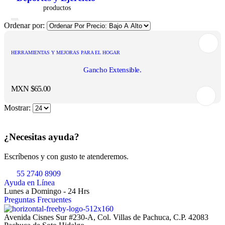
Ordenar por:
HERRAMIENTAS Y MEJORAS PARA EL HOGAR
Gancho Extensible.
MXN $
65.00
Mostrar:
¿Necesitas ayuda?
Escríbenos y con gusto te atenderemos.
55 2740 8909
Ayuda en Línea
Lunes a Domingo - 24 Hrs
Preguntas Frecuentes
Avenida Cisnes Sur #230-A, Col. Villas de Pachuca, C.P. 42083