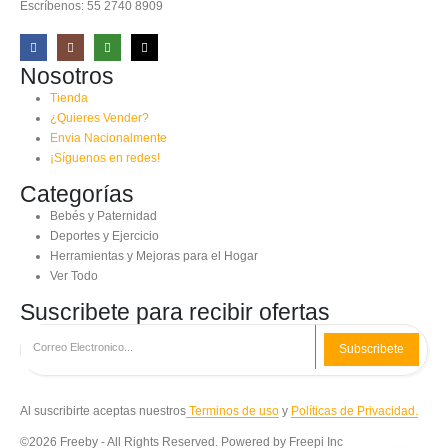
Escríbenos: 55 2740 8909
Nosotros
Tienda
¿Quieres Vender?
Envia Nacionalmente
¡Síguenos en redes!
Categorías
Bebés y Paternidad
Deportes y Ejercicio
Herramientas y Mejoras para el Hogar
Ver Todo
Suscribete para recibir ofertas
Subscribete
Al suscribirte aceptas nuestros
Terminos de uso
y
Políticas de Privacidad.
©2026 Freeby - All Rights Reserved. Powered by Freepi Inc