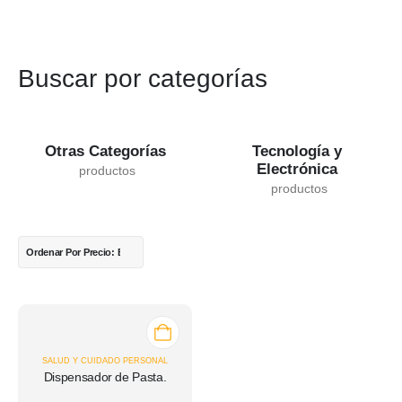
Buscar por categorías
Tecnología y
Otras Categorías
Electrónica
SALUD Y CUIDADO PERSONAL
Dispensador de Pasta.