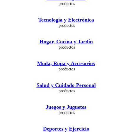
Tecnología y Electrónica
Hogar, Cocina y Jardín
Moda, Ropa y Accesorios
Salud y Cuidado Personal
Juegos y Juguetes
Deportes y Ejercicio