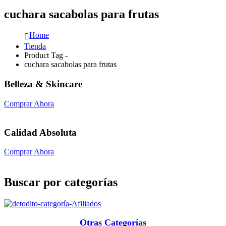
cuchara sacabolas para frutas
Home
Tienda
Product Tag -
cuchara sacabolas para frutas
Belleza & Skincare
Comprar Ahora
Calidad Absoluta
Comprar Ahora
Buscar por categorías
Otras Categorías