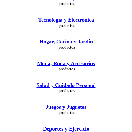
Tecnología y Electrónica
Hogar, Cocina y Jardín
Moda, Ropa y Accesorios
Salud y Cuidado Personal
Juegos y Juguetes
Deportes y Ejercicio