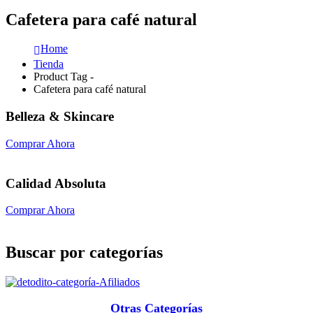
Cafetera para café natural
Home
Tienda
Product Tag -
Cafetera para café natural
Belleza & Skincare
Comprar Ahora
Calidad Absoluta
Comprar Ahora
Buscar por categorías
Otras Categorías