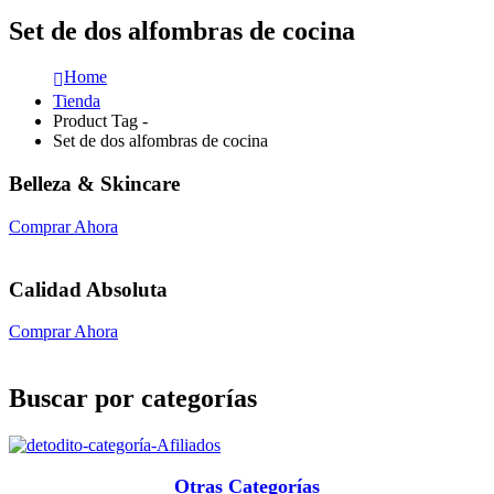
Set de dos alfombras de cocina
Home
Tienda
Product Tag -
Set de dos alfombras de cocina
Belleza & Skincare
Comprar Ahora
Calidad Absoluta
Comprar Ahora
Buscar por categorías
Otras Categorías