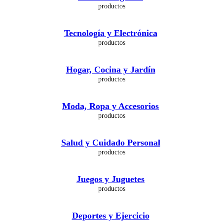
Tecnología y Electrónica
Hogar, Cocina y Jardín
Moda, Ropa y Accesorios
Salud y Cuidado Personal
Juegos y Juguetes
Deportes y Ejercicio