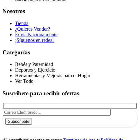
Nosotros
Tienda
¿Quieres Vender?
Envia Nacionalmente
¡Síguenos en redes!
Categorías
Bebés y Paternidad
Deportes y Ejercicio
Herramientas y Mejoras para el Hogar
Ver Todo
Suscribete para recibir ofertas
Subscribete