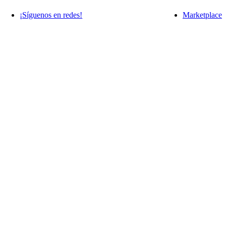
¡Síguenos en redes!
Marketplace