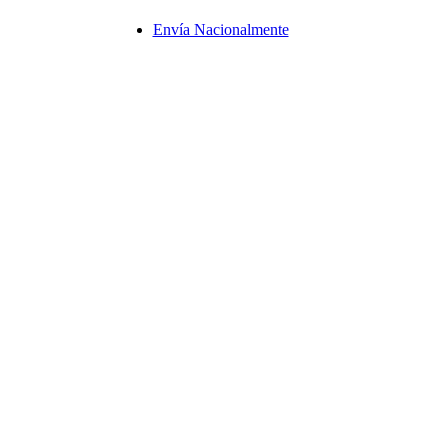
Envía Nacionalmente