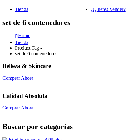
Tienda
¿Quieres Vender?
set de 6 contenedores
Home
Tienda
Product Tag -
set de 6 contenedores
Belleza & Skincare
Comprar Ahora
Calidad Absoluta
Comprar Ahora
Buscar por categorías