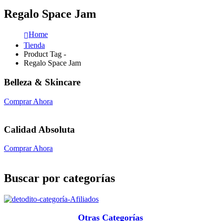
Regalo Space Jam
Home
Tienda
Product Tag -
Regalo Space Jam
Belleza & Skincare
Comprar Ahora
Calidad Absoluta
Comprar Ahora
Buscar por categorías
Otras Categorías