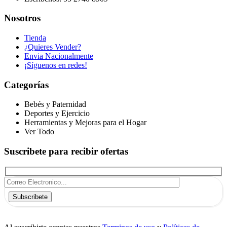
Nosotros
Tienda
¿Quieres Vender?
Envia Nacionalmente
¡Síguenos en redes!
Categorías
Bebés y Paternidad
Deportes y Ejercicio
Herramientas y Mejoras para el Hogar
Ver Todo
Suscribete para recibir ofertas
Subscribete