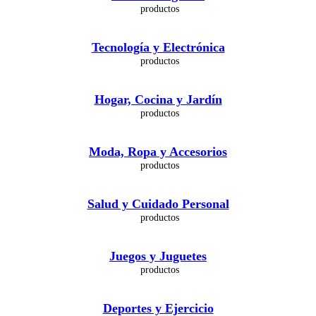
Tecnología y Electrónica
Hogar, Cocina y Jardín
Moda, Ropa y Accesorios
Salud y Cuidado Personal
Juegos y Juguetes
Deportes y Ejercicio