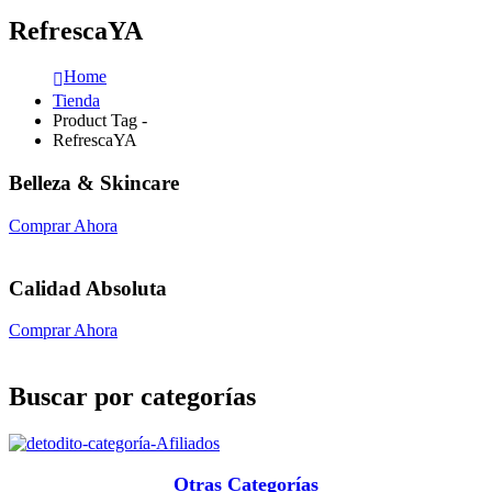
RefrescaYA
Home
Tienda
Product Tag -
RefrescaYA
Belleza & Skincare
Comprar Ahora
Calidad Absoluta
Comprar Ahora
Buscar por categorías
Otras Categorías