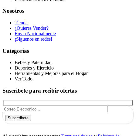
Nosotros
Tienda
¿Quieres Vender?
Envia Nacionalmente
¡Síguenos en redes!
Categorías
Bebés y Paternidad
Deportes y Ejercicio
Herramientas y Mejoras para el Hogar
Ver Todo
Suscribete para recibir ofertas
Subscribete