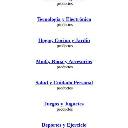
Tecnología y Electrónica
Hogar, Cocina y Jardín
Moda, Ropa y Accesorios
Salud y Cuidado Personal
Juegos y Juguetes
Deportes y Ejercicio