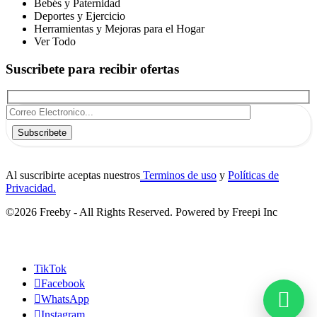
Bebés y Paternidad
Deportes y Ejercicio
Herramientas y Mejoras para el Hogar
Ver Todo
Suscribete para recibir ofertas
Subscribete
Al suscribirte aceptas nuestros
Terminos de uso
y
Políticas de
Privacidad.
©2026 Freeby - All Rights Reserved. Powered by Freepi Inc
TikTok
Facebook
WhatsApp
Instagram