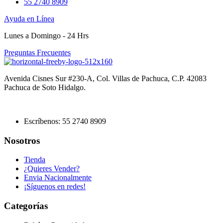
55 2740 8909
Ayuda en Línea
Lunes a Domingo - 24 Hrs
Preguntas Frecuentes
Avenida Cisnes Sur #230-A, Col. Villas de Pachuca, C.P. 42083
Pachuca de Soto Hidalgo.
Escríbenos: 55 2740 8909
Nosotros
Tienda
¿Quieres Vender?
Envia Nacionalmente
¡Síguenos en redes!
Categorías