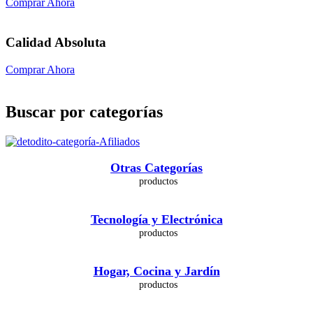
Comprar Ahora
Calidad Absoluta
Comprar Ahora
Buscar por categorías
Otras Categorías
Tecnología y Electrónica
Hogar, Cocina y Jardín