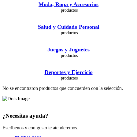
Moda, Ropa y Accesorios
Salud y Cuidado Personal
Juegos y Juguetes
Deportes y Ejercicio
No se encontraron productos que concuerden con la selección.
¿Necesitas ayuda?
Escríbenos y con gusto te atenderemos.