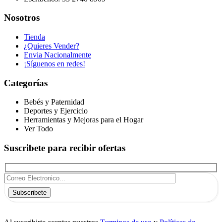
Nosotros
Tienda
¿Quieres Vender?
Envia Nacionalmente
¡Síguenos en redes!
Categorías
Bebés y Paternidad
Deportes y Ejercicio
Herramientas y Mejoras para el Hogar
Ver Todo
Suscribete para recibir ofertas
Subscribete