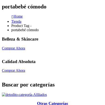
portabebé cómodo
Home
Tienda
Product Tag -
portabebé cómodo
Belleza & Skincare
Comprar Ahora
Calidad Absoluta
Comprar Ahora
Buscar por categorías
Otras Categorías