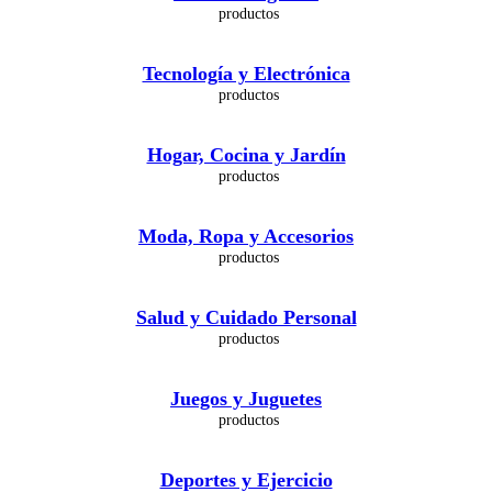
Tecnología y Electrónica
Hogar, Cocina y Jardín
Moda, Ropa y Accesorios
Salud y Cuidado Personal
Juegos y Juguetes
Deportes y Ejercicio