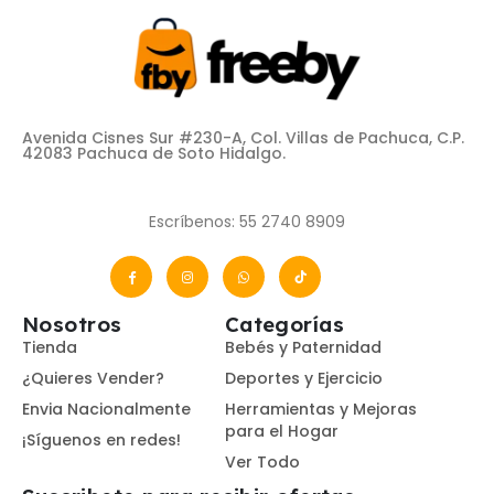
Avenida Cisnes Sur #230-A, Col. Villas de Pachuca, C.P.
42083 Pachuca de Soto Hidalgo.
Escríbenos: 55 2740 8909
Nosotros
Categorías
Tienda
Bebés y Paternidad
¿Quieres Vender?
Deportes y Ejercicio
Envia Nacionalmente
Herramientas y Mejoras
para el Hogar
¡Síguenos en redes!
Ver Todo