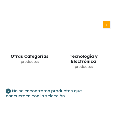
Otras Categorías
Tecnología y
Electrónica
No se encontraron productos que
concuerden con la selección.