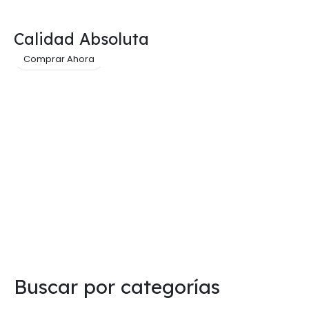
Calidad Absoluta
Comprar Ahora
Buscar por categorías