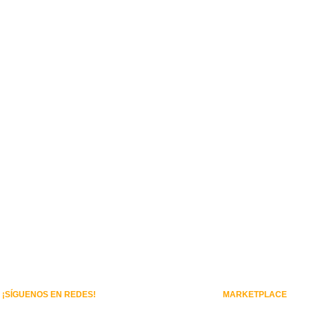
¡SÍGUENOS EN REDES!
MARKETPLACE