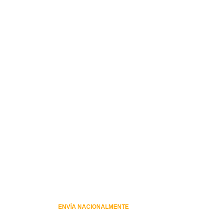
ENVÍA NACIONALMENTE