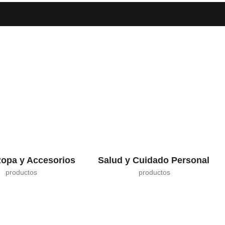
opa y Accesorios
Salud y Cuidado Personal