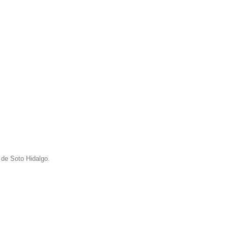
 de Soto Hidalgo.