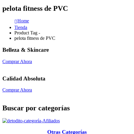
pelota fitness de PVC
Home
Tienda
Product Tag -
pelota fitness de PVC
Belleza & Skincare
Comprar Ahora
Calidad Absoluta
Comprar Ahora
Buscar por categorías
Otras Categorías