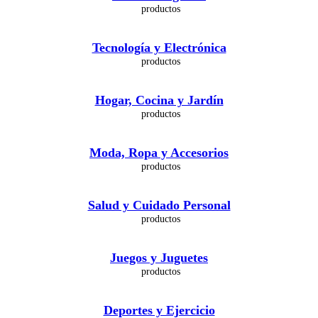
Tecnología y Electrónica
Hogar, Cocina y Jardín
Moda, Ropa y Accesorios
Salud y Cuidado Personal
Juegos y Juguetes
Deportes y Ejercicio