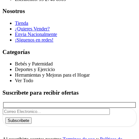
Nosotros
Tienda
¿Quieres Vender?
Envia Nacionalmente
¡Síguenos en redes!
Categorías
Bebés y Paternidad
Deportes y Ejercicio
Herramientas y Mejoras para el Hogar
Ver Todo
Suscribete para recibir ofertas
Subscribete