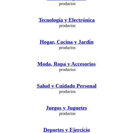
Tecnología y Electrónica
Hogar, Cocina y Jardín
Moda, Ropa y Accesorios
Salud y Cuidado Personal
Juegos y Juguetes
Deportes y Ejercicio