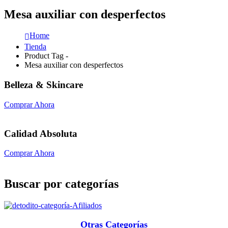
Mesa auxiliar con desperfectos
Home
Tienda
Product Tag -
Mesa auxiliar con desperfectos
Belleza & Skincare
Comprar Ahora
Calidad Absoluta
Comprar Ahora
Buscar por categorías
Otras Categorías