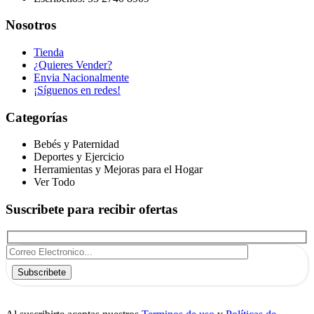
Nosotros
Tienda
¿Quieres Vender?
Envia Nacionalmente
¡Síguenos en redes!
Categorías
Bebés y Paternidad
Deportes y Ejercicio
Herramientas y Mejoras para el Hogar
Ver Todo
Suscribete para recibir ofertas
Subscribete