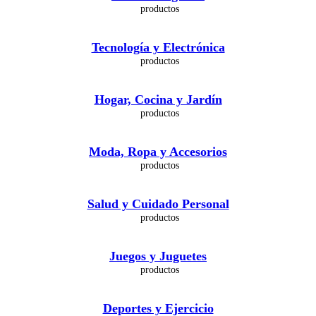
Tecnología y Electrónica
Hogar, Cocina y Jardín
Moda, Ropa y Accesorios
Salud y Cuidado Personal
Juegos y Juguetes
Deportes y Ejercicio