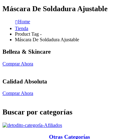
Máscara De Soldadura Ajustable
Home
Tienda
Product Tag -
Máscara De Soldadura Ajustable
Belleza & Skincare
Comprar Ahora
Calidad Absoluta
Comprar Ahora
Buscar por categorías
Otras Categorías