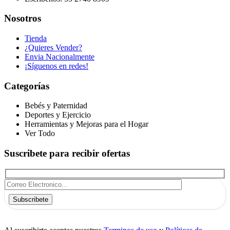
Nosotros
Tienda
¿Quieres Vender?
Envia Nacionalmente
¡Síguenos en redes!
Categorías
Bebés y Paternidad
Deportes y Ejercicio
Herramientas y Mejoras para el Hogar
Ver Todo
Suscribete para recibir ofertas
Subscribete