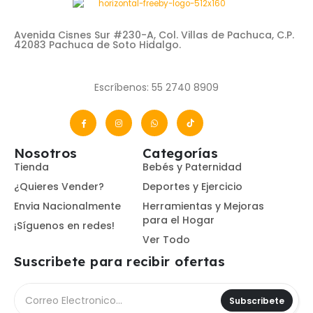
Avenida Cisnes Sur #230-A, Col. Villas de Pachuca, C.P.
42083 Pachuca de Soto Hidalgo.
Escríbenos: 55 2740 8909
Nosotros
Categorías
Tienda
Bebés y Paternidad
¿Quieres Vender?
Deportes y Ejercicio
Envia Nacionalmente
Herramientas y Mejoras
para el Hogar
¡Síguenos en redes!
Ver Todo
Suscribete para recibir ofertas
Subscribete