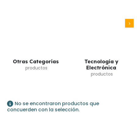
Otras Categorías
Tecnología y
Electrónica
No se encontraron productos que
concuerden con la selección.