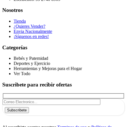
Nosotros
Tienda
¿Quieres Vender?
Envia Nacionalmente
¡Síguenos en redes!
Categorías
Bebés y Paternidad
Deportes y Ejercicio
Herramientas y Mejoras para el Hogar
Ver Todo
Suscribete para recibir ofertas
Subscribete