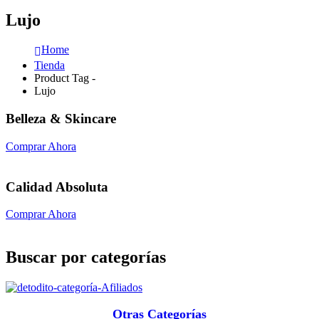
Lujo
Home
Tienda
Product Tag -
Lujo
Belleza & Skincare
Comprar Ahora
Calidad Absoluta
Comprar Ahora
Buscar por categorías
Otras Categorías