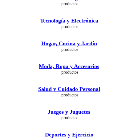
Tecnología y Electrónica
Hogar, Cocina y Jardín
Moda, Ropa y Accesorios
Salud y Cuidado Personal
Juegos y Juguetes
Deportes y Ejercicio