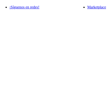
¡Síguenos en redes!
Marketplace