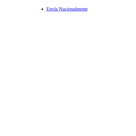
Envía Nacionalmente