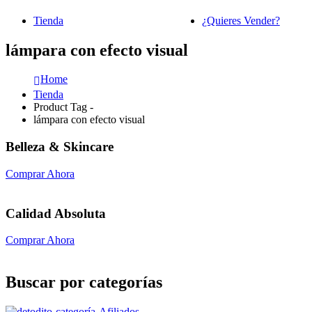
Tienda
¿Quieres Vender?
lámpara con efecto visual
Home
Tienda
Product Tag -
lámpara con efecto visual
Belleza & Skincare
Comprar Ahora
Calidad Absoluta
Comprar Ahora
Buscar por categorías