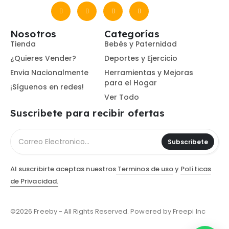
Nosotros
Categorías
Tienda
Bebés y Paternidad
¿Quieres Vender?
Deportes y Ejercicio
Envia Nacionalmente
Herramientas y Mejoras
para el Hogar
¡Síguenos en redes!
Ver Todo
Suscribete para recibir ofertas
Subscribete
Al suscribirte aceptas nuestros
Terminos de uso
y
Políticas
de Privacidad.
©2026 Freeby - All Rights Reserved. Powered by Freepi Inc