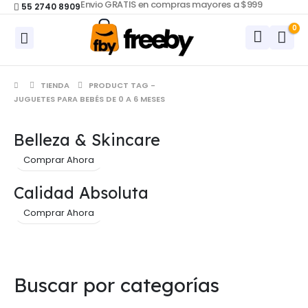
Envio GRATIS en compras mayores a $999
55 2740 8909
0
TIENDA
PRODUCT TAG -
JUGUETES PARA BEBÉS DE 0 A 6 MESES
Belleza & Skincare
Comprar Ahora
Calidad Absoluta
Comprar Ahora
Buscar por categorías