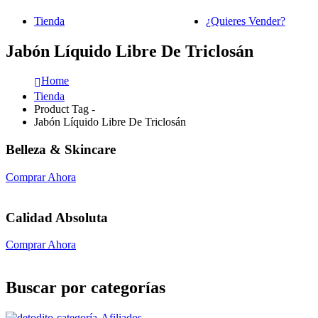
Tienda
¿Quieres Vender?
Jabón Líquido Libre De Triclosán
Home
Tienda
Product Tag -
Jabón Líquido Libre De Triclosán
Belleza & Skincare
Comprar Ahora
Calidad Absoluta
Comprar Ahora
Buscar por categorías