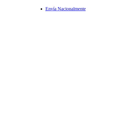
Envía Nacionalmente