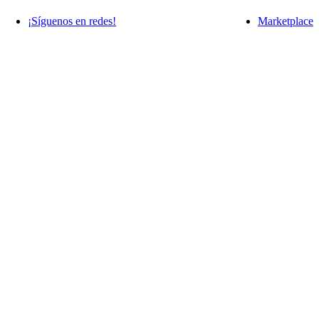
¡Síguenos en redes!
Marketplace