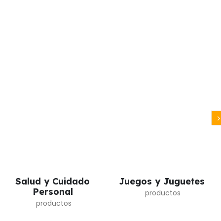
Salud y Cuidado
Juegos y Juguetes
Personal