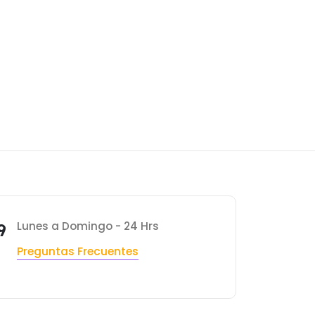
Lunes a Domingo - 24 Hrs
9
Preguntas Frecuentes