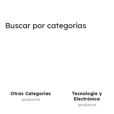
Buscar por categorías
Otras Categorías
Tecnología y
Electrónica