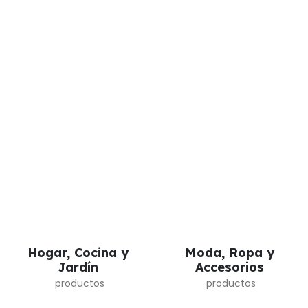
Hogar, Cocina y
Moda, Ropa y
Jardín
Accesorios