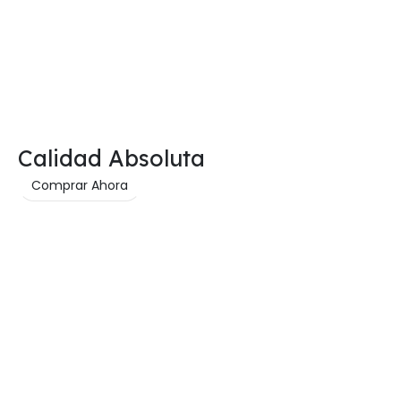
Calidad Absoluta
Comprar Ahora