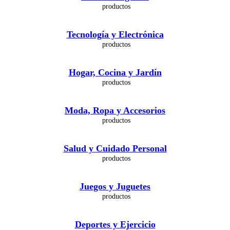
Tecnología y Electrónica
Hogar, Cocina y Jardín
Moda, Ropa y Accesorios
Salud y Cuidado Personal
Juegos y Juguetes
Deportes y Ejercicio