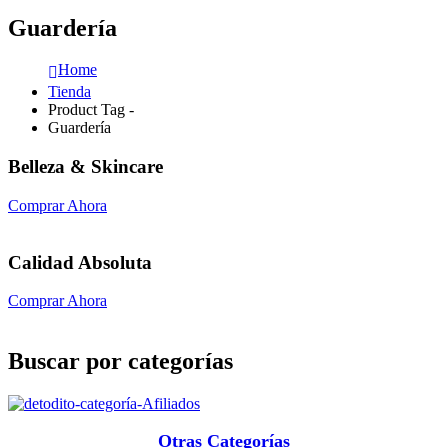
Guardería
Home
Tienda
Product Tag -
Guardería
Belleza & Skincare
Comprar Ahora
Calidad Absoluta
Comprar Ahora
Buscar por categorías
Otras Categorías