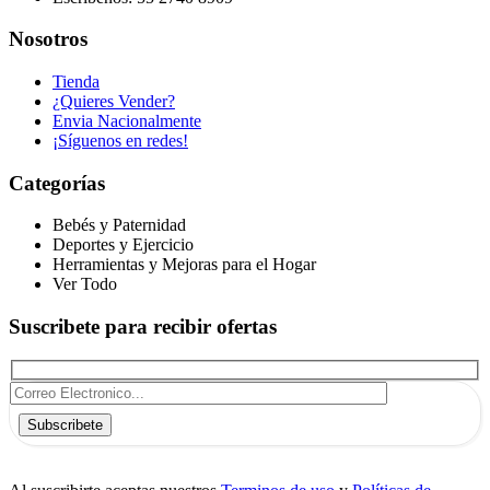
Nosotros
Tienda
¿Quieres Vender?
Envia Nacionalmente
¡Síguenos en redes!
Categorías
Bebés y Paternidad
Deportes y Ejercicio
Herramientas y Mejoras para el Hogar
Ver Todo
Suscribete para recibir ofertas
Subscribete