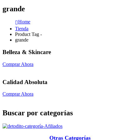
grande
Home
Tienda
Product Tag -
grande
Belleza & Skincare
Comprar Ahora
Calidad Absoluta
Comprar Ahora
Buscar por categorías
Otras Categorías