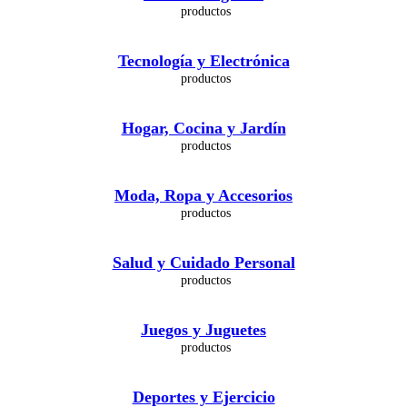
Tecnología y Electrónica
Hogar, Cocina y Jardín
Moda, Ropa y Accesorios
Salud y Cuidado Personal
Juegos y Juguetes
Deportes y Ejercicio