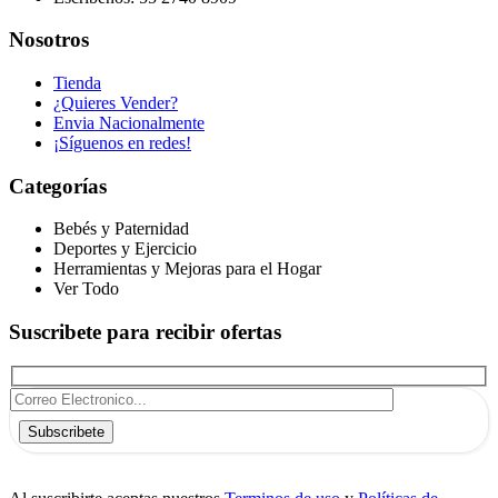
Nosotros
Tienda
¿Quieres Vender?
Envia Nacionalmente
¡Síguenos en redes!
Categorías
Bebés y Paternidad
Deportes y Ejercicio
Herramientas y Mejoras para el Hogar
Ver Todo
Suscribete para recibir ofertas
Subscribete