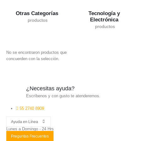
Tecnología y
Otras Categorías
Electrónica
No se encontraron productos que
concuerden con la selección.
¿Necesitas ayuda?
Escríbenos y con gusto te atenderemos.
55 2740 8909
Ayuda en Línea
Lunes a Domingo - 24 Hrs
Preguntas Frecuentes