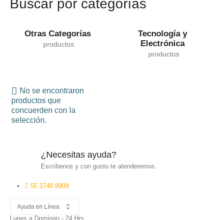
Buscar por categorías
Tecnología y
Otras Categorías
Electrónica
No se encontraron
productos que
concuerden con la
selección.
¿Necesitas ayuda?
Escríbenos y con gusto te atenderemos.
55 2740 8909
Ayuda en Línea
Lunes a Domingo - 24 Hrs