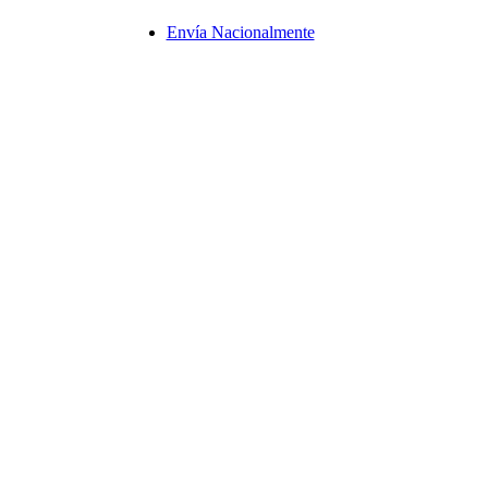
Envía Nacionalmente