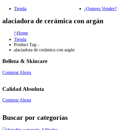
Tienda
¿Quieres Vender?
alaciadora de cerámica con argán
Home
Tienda
Product Tag -
alaciadora de cerámica con argán
Belleza & Skincare
Comprar Ahora
Calidad Absoluta
Comprar Ahora
Buscar por categorías