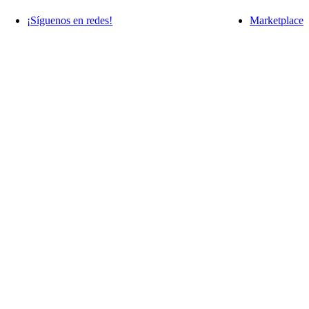
¡Síguenos en redes!
Marketplace