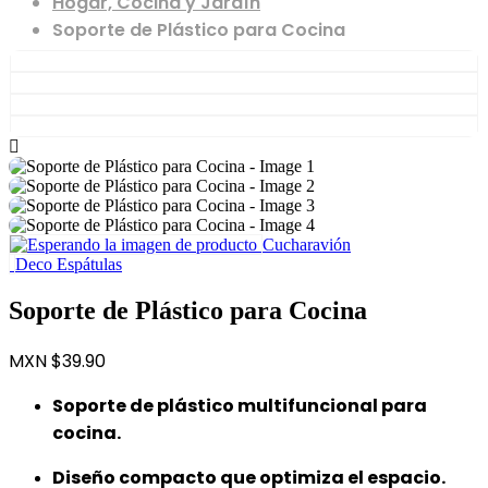
Hogar, Cocina y Jardín
Soporte de Plástico para Cocina
Cucharavión
Deco Espátulas
Soporte de Plástico para Cocina
MXN $
39.90
Soporte de plástico multifuncional para
cocina.
Diseño compacto que optimiza el espacio.