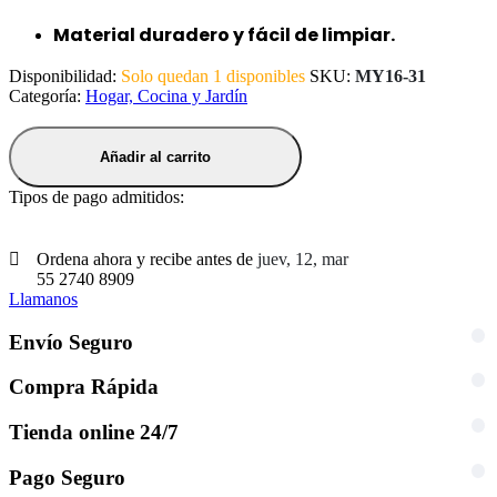
Material duradero y fácil de limpiar.
Disponibilidad:
Solo quedan 1 disponibles
SKU:
MY16-31
Categoría:
Hogar, Cocina y Jardín
Añadir al carrito
Tipos de pago admitidos:
Ordena ahora y recibe antes de
juev, 12, mar
55 2740 8909
Llamanos
Envío Seguro
Compra Rápida
Tienda online 24/7
Pago Seguro