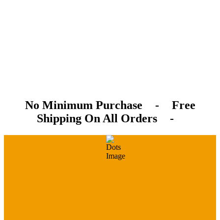
No Minimum Purchase
-
Free
Shipping On All Orders
-