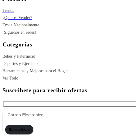
Tienda
¿Quieres Vender?
Envia Nacionalmente
¡Síguenos en redes!
Categorías
Bebés y Paternidad
Deportes y Ejercicio
Herramientas y Mejoras para el Hogar
Ver Todo
Suscribete para recibir ofertas
Subscribete