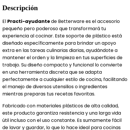
Descripción
El
Practi-ayudante
de Betterware es el accesorio
pequeño pero poderoso que transformará tu
experiencia al cocinar. Este soporte de plástico está
diseñado específicamente para brindar un apoyo
extra en las tareas culinarias diarias, ayudándote a
mantener el orden y la limpieza en tus superficies de
trabajo. Su diseño compacto y funcional lo convierte
en una herramienta discreta que se adapta
perfectamente a cualquier estilo de cocina, facilitando
el manejo de diversos utensilios o ingredientes
mientras preparas tus recetas favoritas.
Fabricado con materiales plásticos de alta calidad,
este producto garantiza resistencia y una larga vida
útil incluso con el uso constante. Es sumamente fácil
de lavar y guardar, lo que lo hace ideal para cocinas