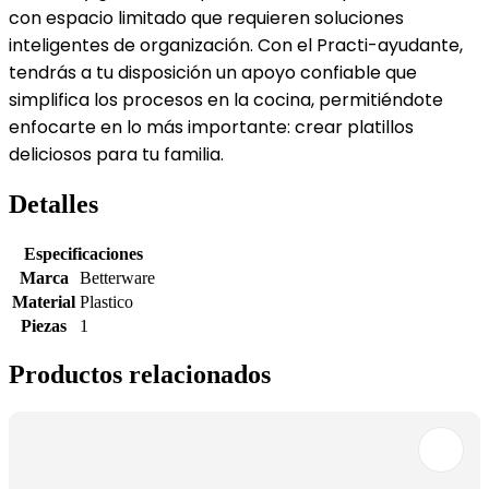
con espacio limitado que requieren soluciones
inteligentes de organización. Con el Practi-ayudante,
tendrás a tu disposición un apoyo confiable que
simplifica los procesos en la cocina, permitiéndote
enfocarte en lo más importante: crear platillos
deliciosos para tu familia.
Detalles
Especificaciones
Marca
Betterware
Material
Plastico
Piezas
1
Productos relacionados