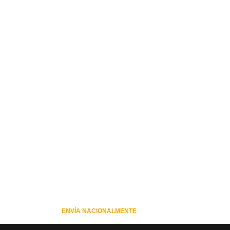
ENVÍA NACIONALMENTE