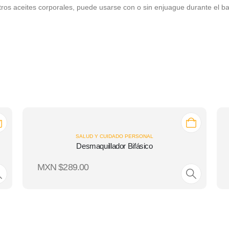
ros aceites corporales, puede usarse con o sin enjuague durante el baño
SALUD Y CUIDADO PERSONAL
Desmaquillador Bifásico
MXN $
289.00