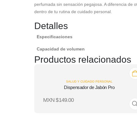
perfumada sin sensación pegajosa. A diferencia de ot
dentro de tu rutina de cuidado personal.
Detalles
Especificaciones
Capacidad de volumen
Productos relacionados
SALUD Y CUIDADO PERSONAL
Dispensador de Jabón Pro
MXN $
149.00