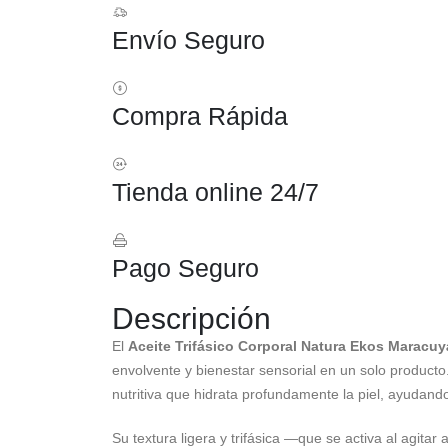
Envío Seguro
Compra Rápida
Tienda online 24/7
Pago Seguro
Descripción
El
Aceite Trifásico Corporal Natura Ekos Maracuy
envolvente y bienestar sensorial en un solo producto
nutritiva que hidrata profundamente la piel, ayudando
Su textura ligera y trifásica —que se activa al agita