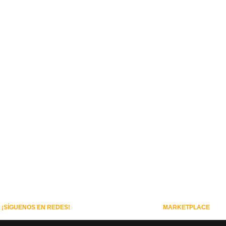
¡SÍGUENOS EN REDES!
MARKETPLACE