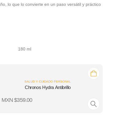
, lo que lo convierte en un paso versátil y práctico
180 ml
SALUD Y CUIDADO PERSONAL
Chronos Hydra Antibrillo
MXN $
359.00