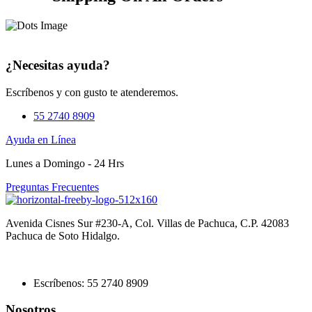
¿Necesitas ayuda?
Escríbenos y con gusto te atenderemos.
55 2740 8909
Ayuda en Línea
Lunes a Domingo - 24 Hrs
Preguntas Frecuentes
Avenida Cisnes Sur #230-A, Col. Villas de Pachuca, C.P. 42083
Pachuca de Soto Hidalgo.
Escríbenos: 55 2740 8909
Nosotros