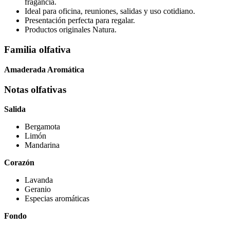
fragancia.
Ideal para oficina, reuniones, salidas y uso cotidiano.
Presentación perfecta para regalar.
Productos originales Natura.
Familia olfativa
Amaderada Aromática
Notas olfativas
Salida
Bergamota
Limón
Mandarina
Corazón
Lavanda
Geranio
Especias aromáticas
Fondo