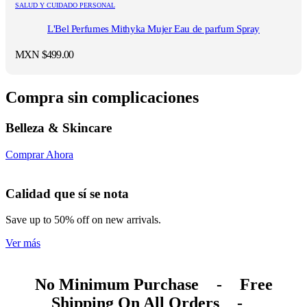
SALUD Y CUIDADO PERSONAL
L'Bel Perfumes Mithyka Mujer Eau de parfum Spray
MXN $
499.00
Compra sin complicaciones
Belleza & Skincare
Comprar Ahora
Calidad que sí se nota
Save up to 50% off on new arrivals.
Ver más
No Minimum Purchase
-
Free
Shipping On All Orders
-