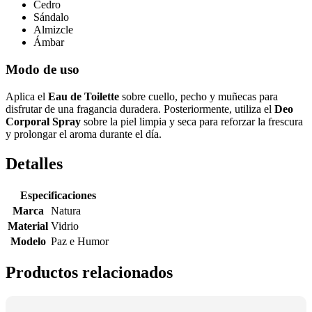
Cedro
Sándalo
Almizcle
Ámbar
Modo de uso
Aplica el
Eau de Toilette
sobre cuello, pecho y muñecas para
disfrutar de una fragancia duradera. Posteriormente, utiliza el
Deo
Corporal Spray
sobre la piel limpia y seca para reforzar la frescura
y prolongar el aroma durante el día.
Detalles
Especificaciones
Marca
Natura
Material
Vidrio
Modelo
Paz e Humor
Productos relacionados