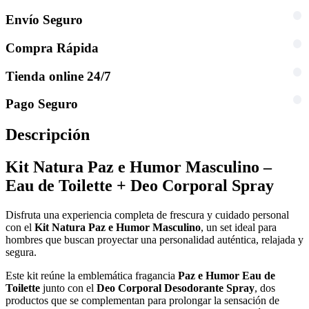
Envío Seguro
Compra Rápida
Tienda online 24/7
Pago Seguro
Descripción
Kit Natura Paz e Humor Masculino –
Eau de Toilette + Deo Corporal Spray
Disfruta una experiencia completa de frescura y cuidado personal
con el
Kit Natura Paz e Humor Masculino
, un set ideal para
hombres que buscan proyectar una personalidad auténtica, relajada y
segura.
Este kit reúne la emblemática fragancia
Paz e Humor Eau de
Toilette
junto con el
Deo Corporal Desodorante Spray
, dos
productos que se complementan para prolongar la sensación de