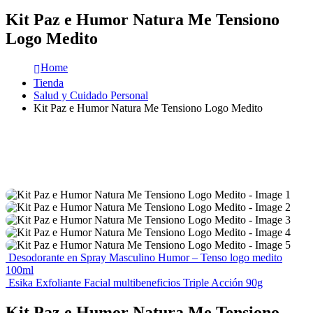
Kit Paz e Humor Natura Me Tensiono
Logo Medito
Home
Tienda
Salud y Cuidado Personal
Kit Paz e Humor Natura Me Tensiono Logo Medito
Desodorante en Spray Masculino Humor – Tenso logo medito
100ml
Esika Exfoliante Facial multibeneficios Triple Acción 90g
Kit Paz e Humor Natura Me Tensiono