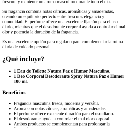
frescura y mantener un aroma masculino durante todo el día.
Su fragancia combina notas cítricas, aromáticas y amaderadas,
creando un equilibrio perfecto entre frescura, elegancia y
comodidad. El perfume ofrece una excelente fijación para el uso
diario, mientras que el desodorante corporal ayuda a controlar el mal
olor y potencia la duración de la fragancia.
Es una excelente opción para regalar o para complementar la rutina
diaria de cuidado personal.
¿Qué incluye?
1 Eau de Toilette Natura Paz e Humor Masculino.
1 Deo Corporal Desodorante Spray Natura Paz e Humor
100 ml.
Beneficios
Fragancia masculina fresca, moderna y versátil.
Aroma con notas cítricas, aromáticas y amaderadas.
El perfume ofrece excelente duración para el uso diario.
El desodorante ayuda a controlar el mal olor corporal.
Ambos productos se complementan para prolongar la