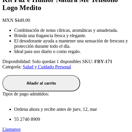
Logo Medito
MXN $
449.00
Combinación de notas cítricas, aromáticas y amaderada.
Brinda una fragancia fresca y elegante.
El desodorante ayuda a mantener una sensación de frescura y
protección durante todo el día.
Ideal para uso diario o como regalo.
Disponibilidad:
Solo quedan 1 disponibles
SKU:
FBY-171
Categoría:
Salud y Cuidado Personal
Añadir al carrito
Tipos de pago admitidos:
Ordena ahora y recibe antes de
juev, 12, mar
55 2740 8909
Llamanos