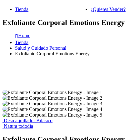
Tienda
¿Quieres Vender?
Exfoliante Corporal Emotions Energy
Home
Tienda
Salud y Cuidado Personal
Exfoliante Corporal Emotions Energy
Desmaquillador Bifásico
Natura tododia
Exfoliante Corporal Emotions Energy