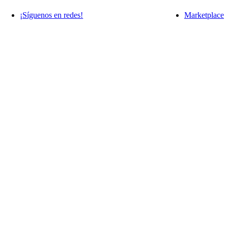
¡Síguenos en redes!
Marketplace