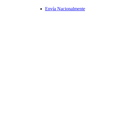
Envía Nacionalmente