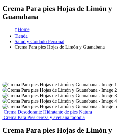
Crema Para pies Hojas de Limón y
Guanabana
Home
Tienda
Salud y Cuidado Personal
Crema Para pies Hojas de Limón y Guanabana
Crema Desodorante Hidratante de pies Natura
Crema Para Pies cereza y avellana tododia
Crema Para pies Hojas de Limón y