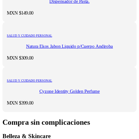
Dispensador de Pasta.
MXN $
149.00
SALUD Y CUIDADO PERSONAL
Natura Ekos Jabon Liquido p/Cuerpo Andiroba
MXN $
309.00
SALUD Y CUIDADO PERSONAL
Cyzone Identity Golden Perfume
MXN $
399.00
Compra sin complicaciones
Belleza & Skincare