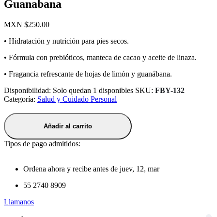
Guanabana
MXN $
250.00
• Hidratación y nutrición para pies secos.
• Fórmula con prebióticos, manteca de cacao y aceite de linaza.
• Fragancia refrescante de hojas de limón y guanábana.
Disponibilidad:
Solo quedan 1 disponibles
SKU:
FBY-132
Categoría:
Salud y Cuidado Personal
Añadir al carrito
Tipos de pago admitidos:
Ordena ahora y recibe antes de
juev, 12, mar
55 2740 8909
Llamanos