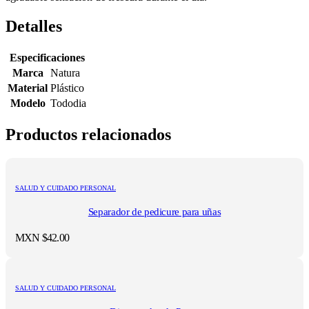
Detalles
Especificaciones
Marca
Natura
Material
Plástico
Modelo
Tododia
Productos relacionados
SALUD Y CUIDADO PERSONAL
Separador de pedicure para uñas
MXN $
42.00
SALUD Y CUIDADO PERSONAL