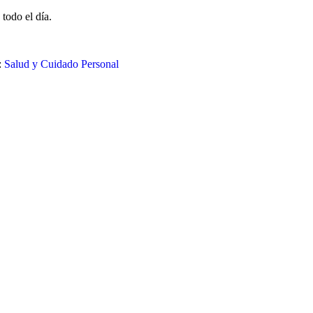
todo el día.
:
Salud y Cuidado Personal