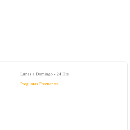
Lunes a Domingo - 24 Hrs
Preguntas Frecuentes