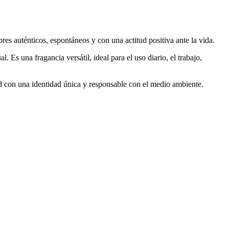
es auténticos, espontáneos y con una actitud positiva ante la vida.
s una fragancia versátil, ideal para el uso diario, el trabajo,
ad con una identidad única y responsable con el medio ambiente.