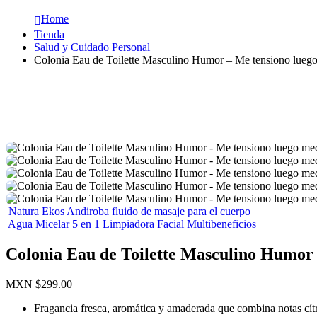
Home
Tienda
Salud y Cuidado Personal
Colonia Eau de Toilette Masculino Humor – Me tensiono luego
Natura Ekos Andiroba fluido de masaje para el cuerpo
Agua Micelar 5 en 1 Limpiadora Facial Multibeneficios
Colonia Eau de Toilette Masculino Humor 
MXN $
299.00
Fragancia fresca, aromática y amaderada que combina notas cít