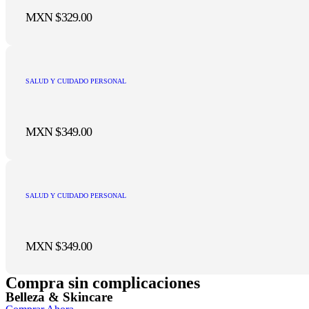
MXN $
329.00
SALUD Y CUIDADO PERSONAL
MXN $
349.00
SALUD Y CUIDADO PERSONAL
MXN $
349.00
Compra sin complicaciones
Belleza & Skincare