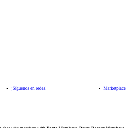
¡Síguenos en redes!
Marketplace