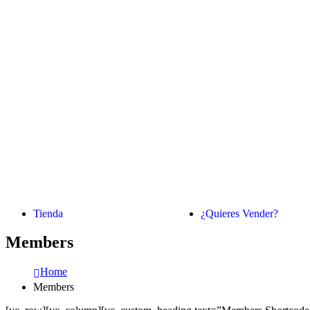
Tienda
¿Quieres Vender?
Members
Home
Members