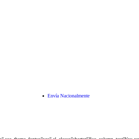
Envía Nacionalmente